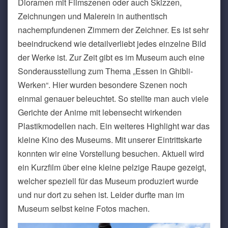
Dioramen mit Filmszenen oder auch Skizzen,
Zeichnungen und Malerein in authentisch
nachempfundenen Zimmern der Zeichner. Es ist sehr
beeindruckend wie detailverliebt jedes einzelne Bild
der Werke ist. Zur Zeit gibt es im Museum auch eine
Sonderausstellung zum Thema „Essen in Ghibli-
Werken“. Hier wurden besondere Szenen noch
einmal genauer beleuchtet. So stellte man auch viele
Gerichte der Anime mit lebensecht wirkenden
Plastikmodellen nach. Ein weiteres Highlight war das
kleine Kino des Museums. Mit unserer Eintrittskarte
konnten wir eine Vorstellung besuchen. Aktuell wird
ein Kurzfilm über eine kleine pelzige Raupe gezeigt,
welcher speziell für das Museum produziert wurde
und nur dort zu sehen ist. Leider durfte man im
Museum selbst keine Fotos machen.