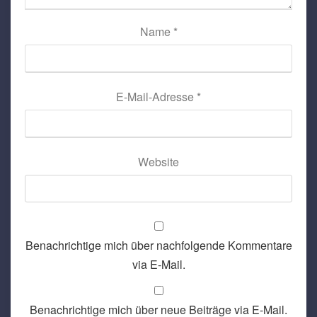
Name
*
E-Mail-Adresse
*
Website
Benachrichtige mich über nachfolgende Kommentare
via E-Mail.
Benachrichtige mich über neue Beiträge via E-Mail.