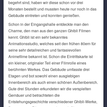
begehrt sind, haben wir diese schon vor drei
Monaten bestellt und mussten heute nur noch in das
Gebäude eintreten und konnten genießen.
Schon in der Eingangshalle entdeckte man den
Charme, den man aus den ganzen Ghibli Filmen
kennt. Ghibli ist ein sehr bekanntes
Animationsstudio, welches seit den frühen 80ern für
seine sehr detailreichen und fantasievollen
Animefilme bekannt ist. Schon die Eintrittskarte ist
ein kleiner, originaler Teil einer Filmrolle eines
berühmten Werkes. Das Gebäude umfasste drei
Etagen und bot sowohl einen ausgiebigen
Innenbereich als auch einen schönen Außenbereich.
Gute drei Stunden erkundeten wir die verspielten
Gemäuer und betrachteten die
Entstehungsgeschichte verschiedener Ghibli-Werke,