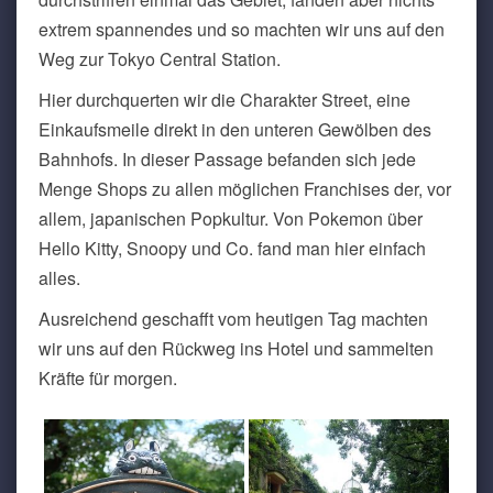
extrem spannendes und so machten wir uns auf den
Weg zur Tokyo Central Station.
Hier durchquerten wir die Charakter Street, eine
Einkaufsmeile direkt in den unteren Gewölben des
Bahnhofs. In dieser Passage befanden sich jede
Menge Shops zu allen möglichen Franchises der, vor
allem, japanischen Popkultur. Von Pokemon über
Hello Kitty, Snoopy und Co. fand man hier einfach
alles.
Ausreichend geschafft vom heutigen Tag machten
wir uns auf den Rückweg ins Hotel und sammelten
Kräfte für morgen.