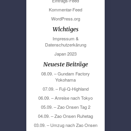
Eintrags-Feed
Kommentar-Feed
WordPress.org
Wichtiges
Impressum &
Datenschutzerkärung
Japan 2023
Neueste Beiträge
08.09. – Gundam Factory
Yokohama
07.09. – Fuji-Q-Highland
06.09. – Anreise nach Tokyo
05.09. – Zao Onsen Tag 2
04.09. – Zao Onsen Ruhetag
03.09. – Umzug nach Zao Onsen