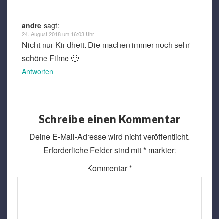
andre
sagt:
24. August 2018 um 16:03 Uhr
Nicht nur Kindheit. Die machen immer noch sehr
schöne Filme 🙂
Antworten
Schreibe einen Kommentar
Deine E-Mail-Adresse wird nicht veröffentlicht.
Erforderliche Felder sind mit
*
markiert
Kommentar
*