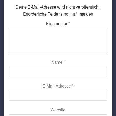
Deine E-Mail-Adresse wird nicht veröffentlicht.
Erforderliche Felder sind mit
*
markiert
Kommentar
*
Name
*
E-Mail-Adresse
*
Website