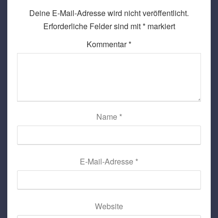
Deine E-Mail-Adresse wird nicht veröffentlicht.
Erforderliche Felder sind mit
*
markiert
Kommentar
*
Name
*
E-Mail-Adresse
*
Website