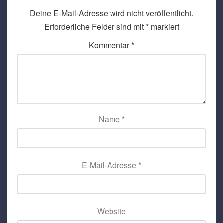
Deine E-Mail-Adresse wird nicht veröffentlicht.
Erforderliche Felder sind mit
*
markiert
Kommentar
*
Name
*
E-Mail-Adresse
*
Website