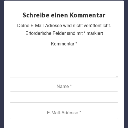
Schreibe einen Kommentar
Deine E-Mail-Adresse wird nicht veröffentlicht.
Erforderliche Felder sind mit
*
markiert
Kommentar
*
Name
*
E-Mail-Adresse
*