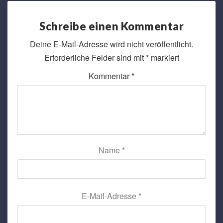
Schreibe einen Kommentar
Deine E-Mail-Adresse wird nicht veröffentlicht.
Erforderliche Felder sind mit
*
markiert
Kommentar
*
Name
*
E-Mail-Adresse
*