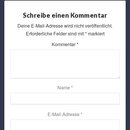
Schreibe einen Kommentar
Deine E-Mail-Adresse wird nicht veröffentlicht.
Erforderliche Felder sind mit
*
markiert
Kommentar
*
Name
*
E-Mail-Adresse
*