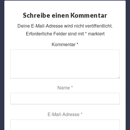
Schreibe einen Kommentar
Deine E-Mail-Adresse wird nicht veröffentlicht.
Erforderliche Felder sind mit
*
markiert
Kommentar
*
Name
*
E-Mail-Adresse
*