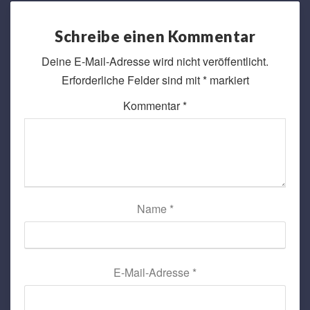
Schreibe einen Kommentar
Deine E-Mail-Adresse wird nicht veröffentlicht.
Erforderliche Felder sind mit
*
markiert
Kommentar
*
Name
*
E-Mail-Adresse
*