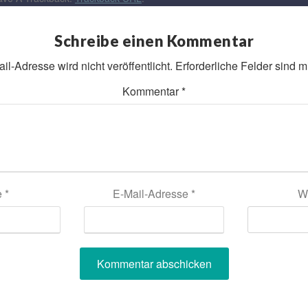
Schreibe einen Kommentar
l-Adresse wird nicht veröffentlicht.
Erforderliche Felder sind m
Kommentar
*
e
*
E-Mail-Adresse
*
W