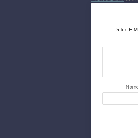
Deine E-Mai
Nam