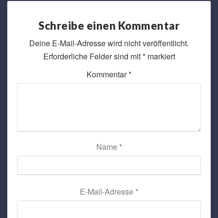
Schreibe einen Kommentar
Deine E-Mail-Adresse wird nicht veröffentlicht.
Erforderliche Felder sind mit
*
markiert
Kommentar
*
Name
*
E-Mail-Adresse
*