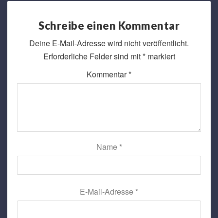
Schreibe einen Kommentar
Deine E-Mail-Adresse wird nicht veröffentlicht.
Erforderliche Felder sind mit
*
markiert
Kommentar
*
Name
*
E-Mail-Adresse
*