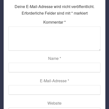
Deine E-Mail-Adresse wird nicht veröffentlicht.
Erforderliche Felder sind mit
*
markiert
Kommentar
*
Name
*
E-Mail-Adresse
*
Website