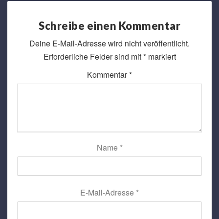
Schreibe einen Kommentar
Deine E-Mail-Adresse wird nicht veröffentlicht.
Erforderliche Felder sind mit
*
markiert
Kommentar
*
Name
*
E-Mail-Adresse
*