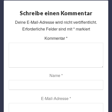
Schreibe einen Kommentar
Deine E-Mail-Adresse wird nicht veröffentlicht.
Erforderliche Felder sind mit
*
markiert
Kommentar
*
Name
*
E-Mail-Adresse
*