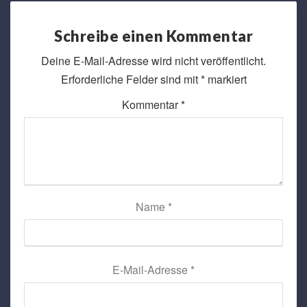
Schreibe einen Kommentar
Deine E-Mail-Adresse wird nicht veröffentlicht.
Erforderliche Felder sind mit
*
markiert
Kommentar
*
Name
*
E-Mail-Adresse
*