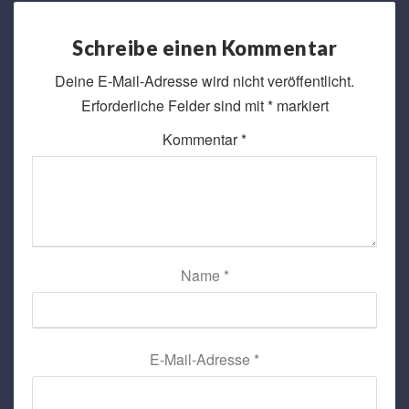
Schreibe einen Kommentar
Deine E-Mail-Adresse wird nicht veröffentlicht.
Erforderliche Felder sind mit
*
markiert
Kommentar
*
Name
*
E-Mail-Adresse
*