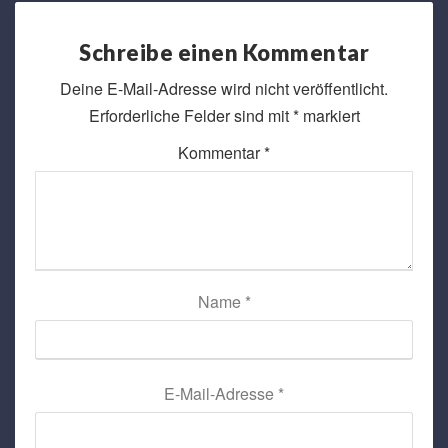
Schreibe einen Kommentar
Deine E-Mail-Adresse wird nicht veröffentlicht.
Erforderliche Felder sind mit
*
markiert
Kommentar
*
Name
*
E-Mail-Adresse
*