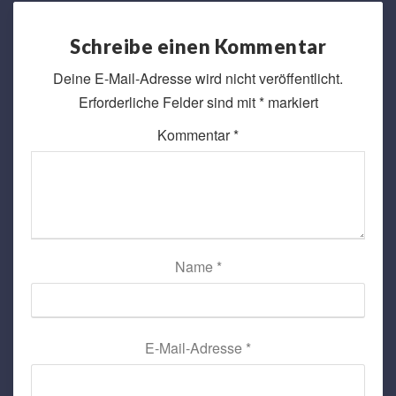
Schreibe einen Kommentar
Deine E-Mail-Adresse wird nicht veröffentlicht.
Erforderliche Felder sind mit
*
markiert
Kommentar
*
Name
*
E-Mail-Adresse
*