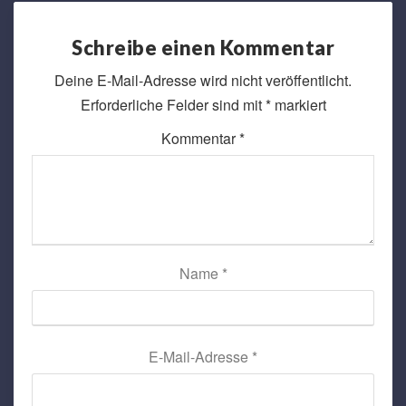
Schreibe einen Kommentar
Deine E-Mail-Adresse wird nicht veröffentlicht.
Erforderliche Felder sind mit
*
markiert
Kommentar
*
Name
*
E-Mail-Adresse
*