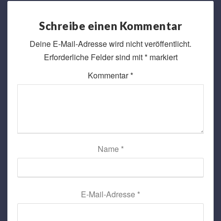
Schreibe einen Kommentar
Deine E-Mail-Adresse wird nicht veröffentlicht.
Erforderliche Felder sind mit
*
markiert
Kommentar
*
Name
*
E-Mail-Adresse
*