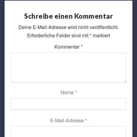
Schreibe einen Kommentar
Deine E-Mail-Adresse wird nicht veröffentlicht.
Erforderliche Felder sind mit
*
markiert
Kommentar
*
Name
*
E-Mail-Adresse
*