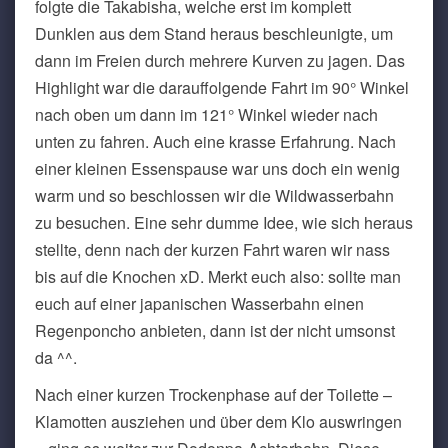
folgte die Takabisha, welche erst im komplett
Dunklen aus dem Stand heraus beschleunigte, um
dann im Freien durch mehrere Kurven zu jagen. Das
Highlight war die darauffolgende Fahrt im 90° Winkel
nach oben um dann im 121° Winkel wieder nach
unten zu fahren. Auch eine krasse Erfahrung. Nach
einer kleinen Essenspause war uns doch ein wenig
warm und so beschlossen wir die Wildwasserbahn
zu besuchen. Eine sehr dumme Idee, wie sich heraus
stellte, denn nach der kurzen Fahrt waren wir nass
bis auf die Knochen xD. Merkt euch also: sollte man
euch auf einer japanischen Wasserbahn einen
Regenponcho anbieten, dann ist der nicht umsonst
da ^^.
Nach einer kurzen Trockenphase auf der Toilette –
Klamotten ausziehen und über dem Klo auswringen