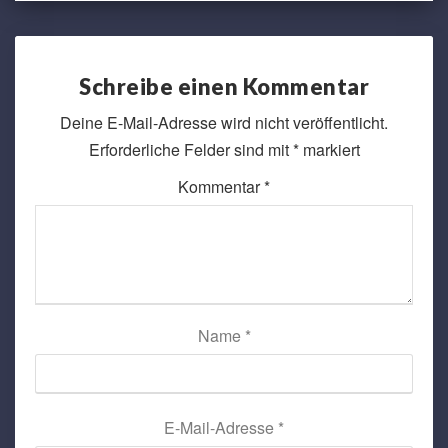
Schreibe einen Kommentar
Deine E-Mail-Adresse wird nicht veröffentlicht.
Erforderliche Felder sind mit
*
markiert
Kommentar
*
Name
*
E-Mail-Adresse
*