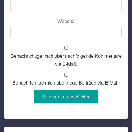
Website
Benachrichtige mich über nachfolgende Kommentare
via E-Mail.
Benachrichtige mich über neue Beiträge via E-Mail.
Post