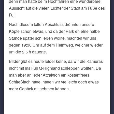
denn man hatte beim Hochfahren eine wunderbare
Aussicht auf die vielen Lichter der Stadt am Fuße des
Fuji.
Nach diesem tollen Abschluss dröhnten unsere
Köpfe schon etwas, und da der Park eh eine halbe
Stunde später schließen wollte, machten wir uns
gegen 19:30 Uhr auf dem Heimweg, welcher wieder
um die 2,5 h dauerte.
Bilder gibt es heute leider keine, da wir die Kameras
nicht mit ins Fuji Q-Highland schleppen wollten. Da
man aber an jeder Attraktion ein kostenfreies
Schließfach hatte, hätten wir vielleicht doch etwas
mehr Gepäck mitnehmen können.