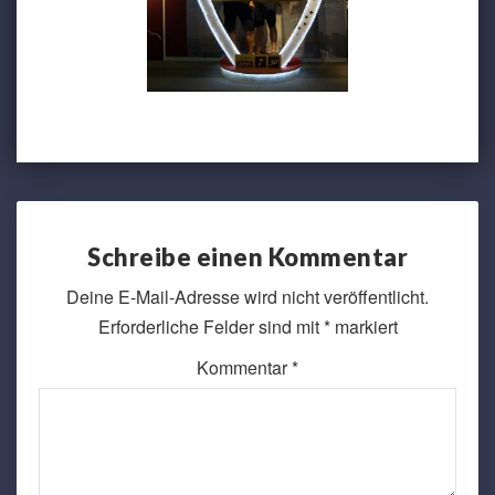
Schreibe einen Kommentar
Deine E-Mail-Adresse wird nicht veröffentlicht.
Erforderliche Felder sind mit
*
markiert
Kommentar
*