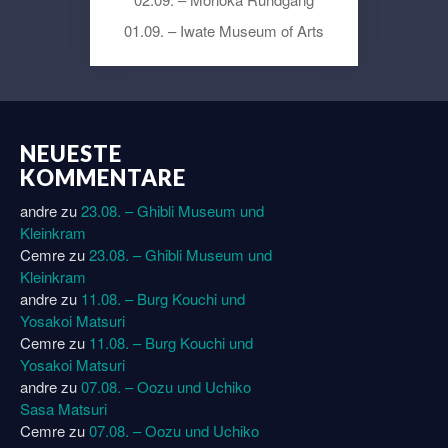
01.09. – Iwate Museum of Arts
NEUESTE
KOMMENTARE
andre
zu
23.08. – Ghibli Museum und
Kleinkram
Cemre
zu
23.08. – Ghibli Museum und
Kleinkram
andre
zu
11.08. – Burg Kouchi und
Yosakoi Matsuri
Cemre
zu
11.08. – Burg Kouchi und
Yosakoi Matsuri
andre
zu
07.08. – Oozu und Uchiko
Sasa Matsuri
Cemre
zu
07.08. – Oozu und Uchiko