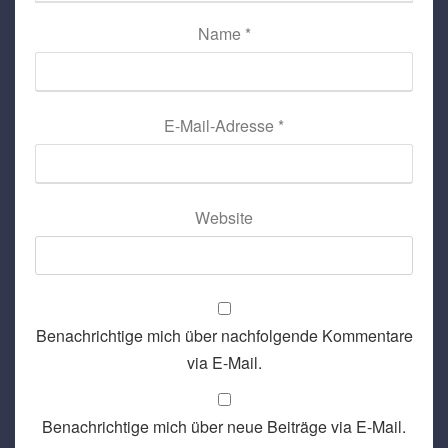
Name
*
E-Mail-Adresse
*
Website
Benachrichtige mich über nachfolgende Kommentare
via E-Mail.
Benachrichtige mich über neue Beiträge via E-Mail.