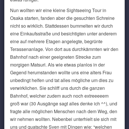
Nun wollten wir eine kleine Sightseeing Tour in
Osaka starten, fanden aber die gesuchten Schreine
nicht so wirklich. Stattdessen bummelten wir durch
eine Einkaufsstraße und besichtigten unter anderem
eine auf mehrere Etagen angelegte, begrünte
Terassenanlage. Von dort aus durchkämmten wir den
Bahnhof nach einer geeigneten Strecke zum
morgigen Matsuri. Als wie etwas planlos in der
Gegend herumstanden wollte uns eine alters Frau
unbedingt helfen und tat alles mögliche um dies zu
verwirklichen. Sie schliff uns durch die ganzen
Bahnhof, welcher zudem auch noch extreeeeem
groß war (30 Ausgänge sagt alles denke ich ^^), und
fragte alle möglichen Menschen nach dem Weg, den
wir nehmen wollten. Nebenbei unterhielt sie sich mit
uns und quatschte Sven mit Dingen wie: “welchen