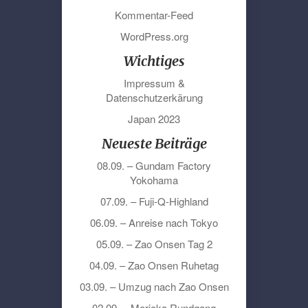
Kommentar-Feed
WordPress.org
Wichtiges
Impressum &
Datenschutzerkärung
Japan 2023
Neueste Beiträge
08.09. – Gundam Factory
Yokohama
07.09. – Fuji-Q-Highland
06.09. – Anreise nach Tokyo
05.09. – Zao Onsen Tag 2
04.09. – Zao Onsen Ruhetag
03.09. – Umzug nach Zao Onsen
02.09. – Morioka Rundgang