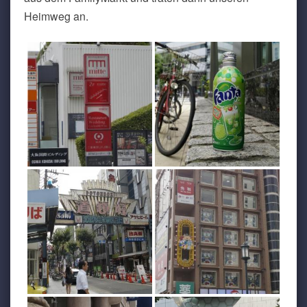
Heimweg an.