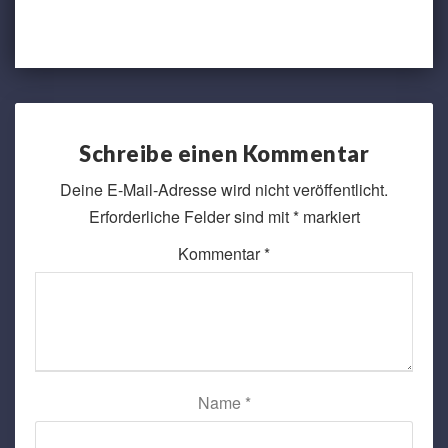
Schreibe einen Kommentar
Deine E-Mail-Adresse wird nicht veröffentlicht.
Erforderliche Felder sind mit
*
markiert
Kommentar
*
Name
*