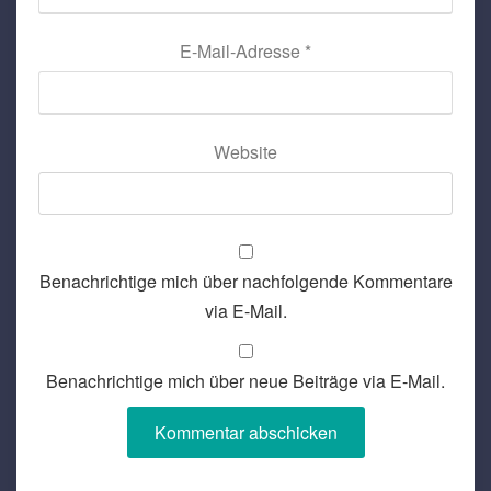
E-Mail-Adresse
*
Website
Benachrichtige mich über nachfolgende Kommentare
via E-Mail.
Benachrichtige mich über neue Beiträge via E-Mail.