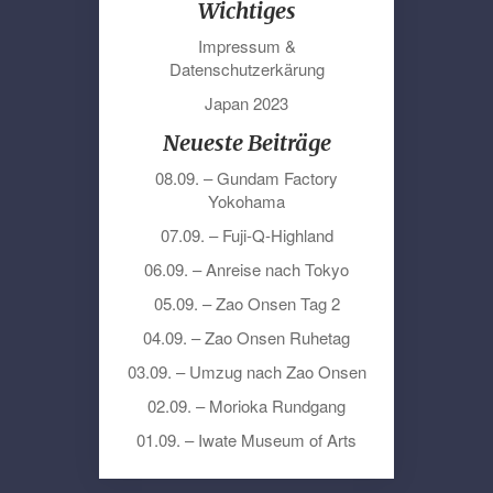
Wichtiges
Impressum &
Datenschutzerkärung
Japan 2023
Neueste Beiträge
08.09. – Gundam Factory
Yokohama
07.09. – Fuji-Q-Highland
06.09. – Anreise nach Tokyo
05.09. – Zao Onsen Tag 2
04.09. – Zao Onsen Ruhetag
03.09. – Umzug nach Zao Onsen
02.09. – Morioka Rundgang
01.09. – Iwate Museum of Arts