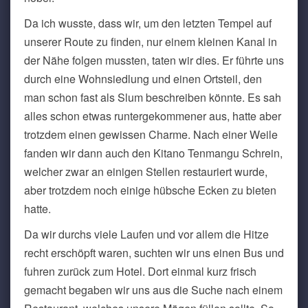
Da ich wusste, dass wir, um den letzten Tempel auf
unserer Route zu finden, nur einem kleinen Kanal in
der Nähe folgen mussten, taten wir dies. Er führte uns
durch eine Wohnsiedlung und einen Ortsteil, den
man schon fast als Slum beschreiben könnte. Es sah
alles schon etwas runtergekommener aus, hatte aber
trotzdem einen gewissen Charme. Nach einer Weile
fanden wir dann auch den Kitano Tenmangu Schrein,
welcher zwar an einigen Stellen restauriert wurde,
aber trotzdem noch einige hübsche Ecken zu bieten
hatte.
Da wir durchs viele Laufen und vor allem die Hitze
recht erschöpft waren, suchten wir uns einen Bus und
fuhren zurück zum Hotel. Dort einmal kurz frisch
gemacht begaben wir uns aus die Suche nach einem