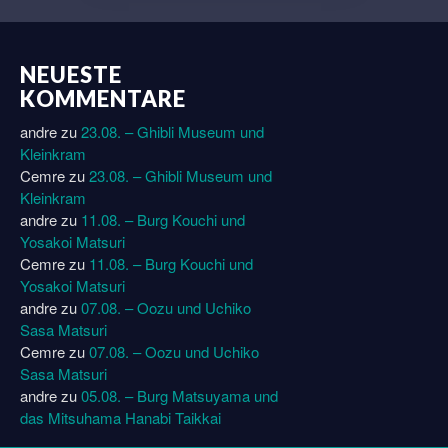
NEUESTE
KOMMENTARE
andre
zu
23.08. – Ghibli Museum und
Kleinkram
Cemre
zu
23.08. – Ghibli Museum und
Kleinkram
andre
zu
11.08. – Burg Kouchi und
Yosakoi Matsuri
Cemre
zu
11.08. – Burg Kouchi und
Yosakoi Matsuri
andre
zu
07.08. – Oozu und Uchiko
Sasa Matsuri
Cemre
zu
07.08. – Oozu und Uchiko
Sasa Matsuri
andre
zu
05.08. – Burg Matsuyama und
das Mitsuhama Hanabi Taikkai