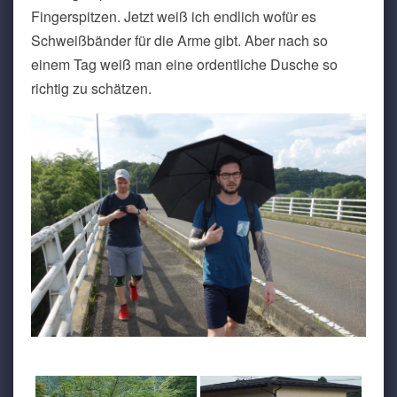
Fingerspitzen. Jetzt weiß ich endlich wofür es
Schweißbänder für die Arme gibt. Aber nach so
einem Tag weiß man eine ordentliche Dusche so
richtig zu schätzen.