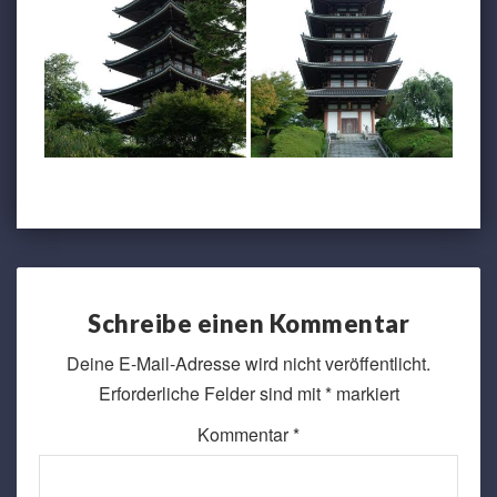
Schreibe einen Kommentar
Deine E-Mail-Adresse wird nicht veröffentlicht.
Erforderliche Felder sind mit
*
markiert
Kommentar
*