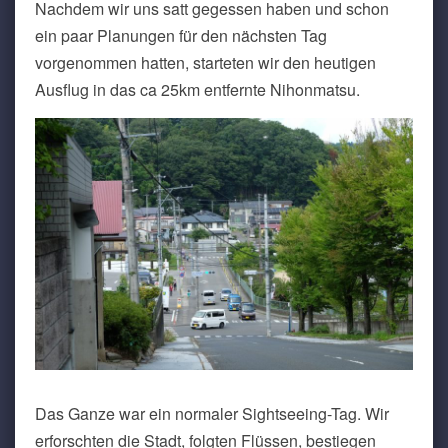
Nachdem wir uns satt gegessen haben und schon
ein paar Planungen für den nächsten Tag
vorgenommen hatten, starteten wir den heutigen
Ausflug in das ca 25km entfernte Nihonmatsu.
Das Ganze war ein normaler Sightseeing-Tag. Wir
erforschten die Stadt, folgten Flüssen, bestiegen