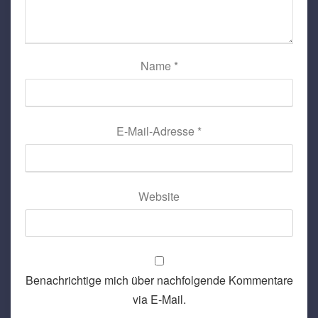
Name
*
E-Mail-Adresse
*
Website
Benachrichtige mich über nachfolgende Kommentare
via E-Mail.