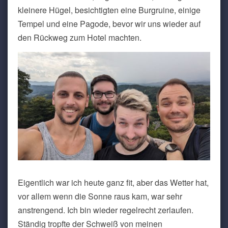
kleinere Hügel, besichtigten eine Burgruine, einige
Tempel und eine Pagode, bevor wir uns wieder auf
den Rückweg zum Hotel machten.
Eigentlich war ich heute ganz fit, aber das Wetter hat,
vor allem wenn die Sonne raus kam, war sehr
anstrengend. Ich bin wieder regelrecht zerlaufen.
Ständig tropfte der Schweiß von meinen