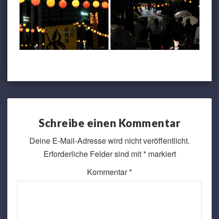
Schreibe einen Kommentar
Deine E-Mail-Adresse wird nicht veröffentlicht.
Erforderliche Felder sind mit
*
markiert
Kommentar
*