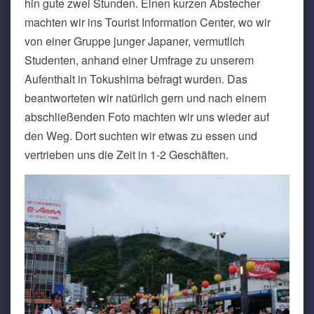
hin gute zwei Stunden. Einen kurzen Abstecher
machten wir ins Tourist Information Center, wo wir
von einer Gruppe junger Japaner, vermutlich
Studenten, anhand einer Umfrage zu unserem
Aufenthalt in Tokushima befragt wurden. Das
beantworteten wir natürlich gern und nach einem
abschließenden Foto machten wir uns wieder auf
den Weg. Dort suchten wir etwas zu essen und
vertrieben uns die Zeit in 1-2 Geschäften.