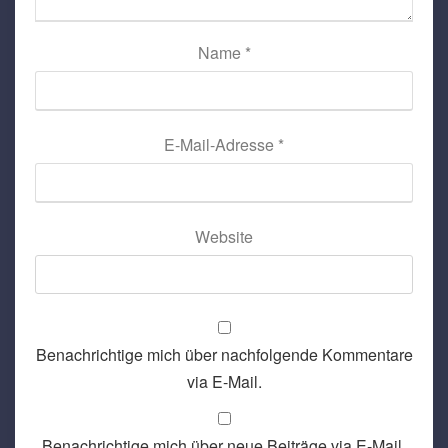
Name
*
E-Mail-Adresse
*
Website
Benachrichtige mich über nachfolgende Kommentare
via E-Mail.
Benachrichtige mich über neue Beiträge via E-Mail.