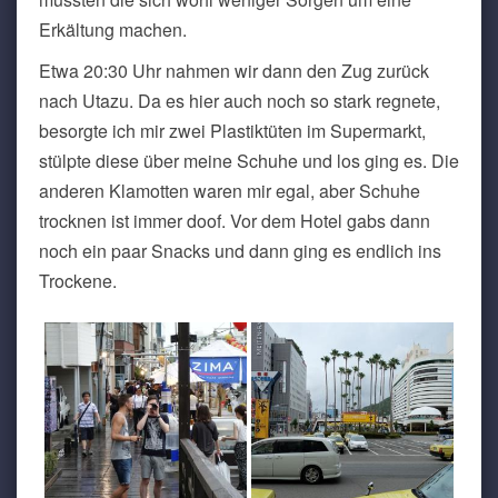
Erkältung machen.
Etwa 20:30 Uhr nahmen wir dann den Zug zurück
nach Utazu. Da es hier auch noch so stark regnete,
besorgte ich mir zwei Plastiktüten im Supermarkt,
stülpte diese über meine Schuhe und los ging es. Die
anderen Klamotten waren mir egal, aber Schuhe
trocknen ist immer doof. Vor dem Hotel gabs dann
noch ein paar Snacks und dann ging es endlich ins
Trockene.