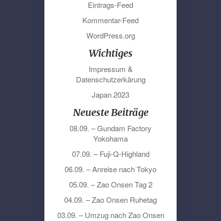
Eintrags-Feed
Kommentar-Feed
WordPress.org
Wichtiges
Impressum &
Datenschutzerkärung
Japan 2023
Neueste Beiträge
08.09. – Gundam Factory
Yokohama
07.09. – Fuji-Q-Highland
06.09. – Anreise nach Tokyo
05.09. – Zao Onsen Tag 2
04.09. – Zao Onsen Ruhetag
03.09. – Umzug nach Zao Onsen