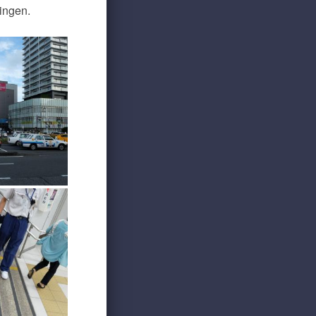
ingen.