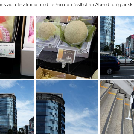
uns auf die Zimmer und ließen den restlichen Abend ruhig auskl