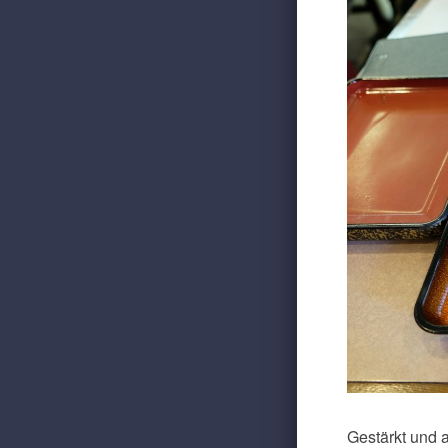
Gestärkt und 