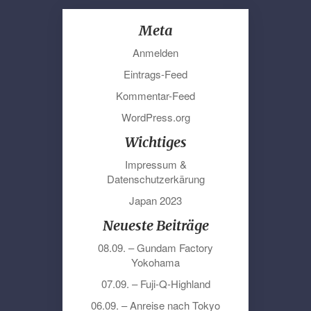
Meta
Anmelden
Eintrags-Feed
Kommentar-Feed
WordPress.org
Wichtiges
Impressum &
Datenschutzerkärung
Japan 2023
Neueste Beiträge
08.09. – Gundam Factory
Yokohama
07.09. – Fuji-Q-Highland
06.09. – Anreise nach Tokyo