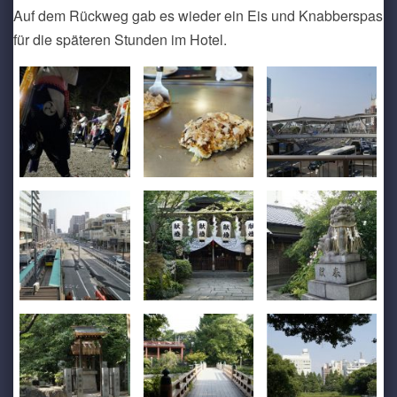
Auf dem Rückweg gab es wieder ein Eis und Knabberspas
für die späteren Stunden im Hotel.