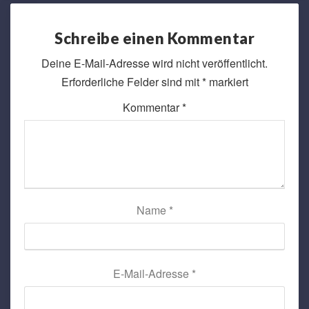
Schreibe einen Kommentar
Deine E-Mail-Adresse wird nicht veröffentlicht.
Erforderliche Felder sind mit
*
markiert
Kommentar
*
Name
*
E-Mail-Adresse
*